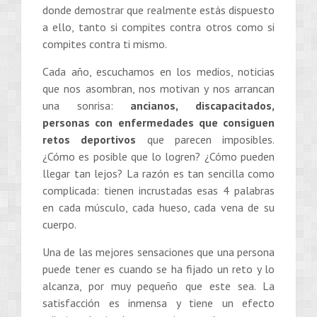
donde demostrar que realmente estás dispuesto
a ello, tanto si compites contra otros como si
compites contra ti mismo.
Cada año, escuchamos en los medios, noticias
que nos asombran, nos motivan y nos arrancan
una sonrisa:
ancianos, discapacitados,
personas con enfermedades que consiguen
retos deportivos
que parecen imposibles.
¿Cómo es posible que lo logren? ¿Cómo pueden
llegar tan lejos? La razón es tan sencilla como
complicada: tienen incrustadas esas 4 palabras
en cada músculo, cada hueso, cada vena de su
cuerpo.
Una de las mejores sensaciones que una persona
puede tener es cuando se ha fijado un reto y lo
alcanza, por muy pequeño que este sea. La
satisfacción es inmensa y tiene un efecto