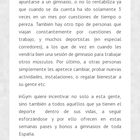
apuntarse a un gimnasio, o no lo rentabiliza ya
que cuando se da cuenta ha ido solamente 3
veces en un mes por cuestiones de tiempo o
pereza. También hay otro tipo de personas que
viajan constantemente por cuestiones de
trabajo, y muchos deportistas (en especial
corredores), a los que de vez en cuando les
vendría bien una sesión de gimnasio para trabajar
otros músculos. Por último, a otras personas
simplemente les apetece cambiar, probar nuevas
actividades, instalaciones, o regalar bienestar a
su gente etc.
inGym quiere incentivar no solo a esta gente,
sino también a todos aquéllos que ya tienen el
deporte dentro de sus vidas, a seguir
esforzándose y por ello ofrecen en estas
semanas pases y bonos a gimnasios de toda
España.