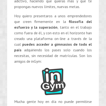
adictivo, haciendo que quieras más y que te
propongas nuevos límites, nuevas metas.
Hoy quiero presentaros a unos emprendedores
que creen firmemente en la
filosofía del
esfuerzo y la superación
, tanto en el trabajo
como fuera de él, y con esto en el horizonte han
creado una plataforma on-line a través de la
cual
puedes acceder a gimnasios de todo el
país
adquiriendo los pases solo cuando los
necesitas, sin necesidad de matrículas. Son los
amigos de inGym:
Mucha gente hoy en día no puede permitirse