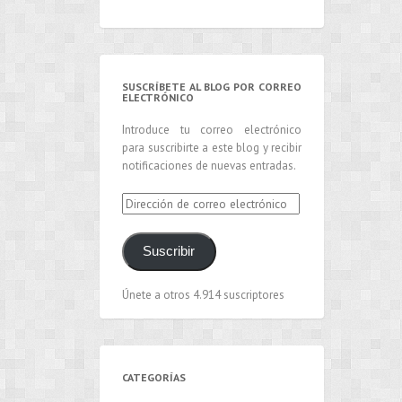
SUSCRÍBETE AL BLOG POR CORREO
ELECTRÓNICO
Introduce tu correo electrónico
para suscribirte a este blog y recibir
notificaciones de nuevas entradas.
Dirección
de
correo
Suscribir
electrónico
Únete a otros 4.914 suscriptores
CATEGORÍAS