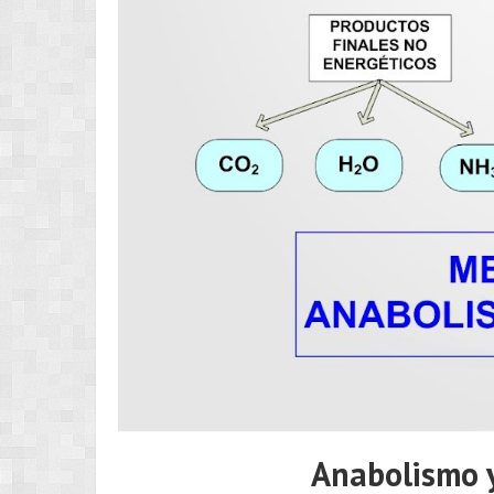
Anabolismo y