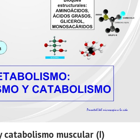
 catabolismo muscular (I)