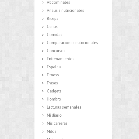
Abdominales
Análisis nutricionales
Bíceps
Cenas
Comidas
Comparaciones nutricionales
Concursos
Entrenamientos
Espalda
Fitness
Frases
Gadgets
Hombro
Lecturas semanales
Mi diario
Mis carreras
Mitos