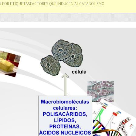
S POR ETIQUETASFACTORES QUE INDUCEN AL CATABOLISMO