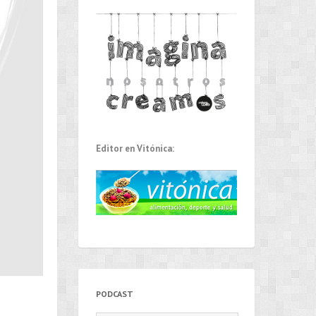
Editor en Vitónica:
PODCAST