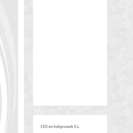
CEO en Indiproweb S.L.