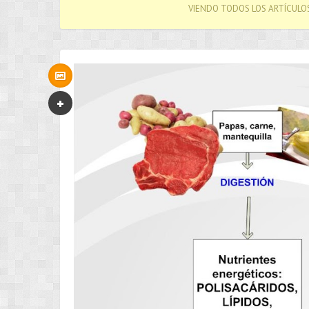
VIENDO TODOS LOS ARTÍCULO