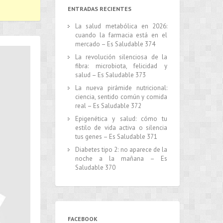
ENTRADAS RECIENTES
La salud metabólica en 2026:
cuando la farmacia está en el
mercado – Es Saludable 374
La revolución silenciosa de la
fibra: microbiota, felicidad y
salud – Es Saludable 373
La nueva pirámide nutricional:
ciencia, sentido común y comida
real – Es Saludable 372
Epigenética y salud: cómo tu
estilo de vida activa o silencia
tus genes – Es Saludable 371
Diabetes tipo 2: no aparece de la
noche a la mañana – Es
Saludable 370
FACEBOOK