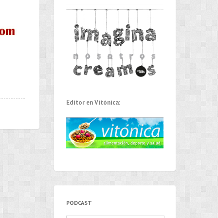
Editor en Vitónica:
PODCAST