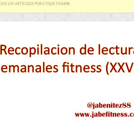
DOS LOS ARTÍCULOS POR ETIQUETASHMB