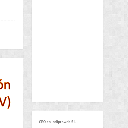
CEO en Indiproweb S.L.