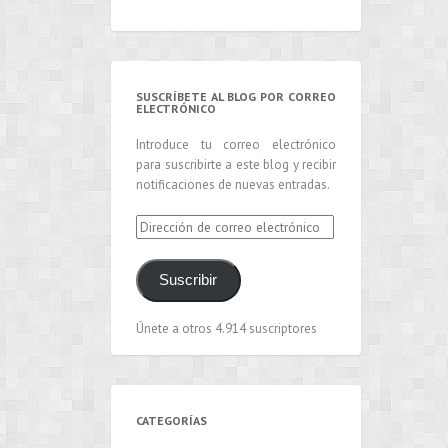
SUSCRÍBETE AL BLOG POR CORREO
ELECTRÓNICO
Introduce tu correo electrónico
para suscribirte a este blog y recibir
notificaciones de nuevas entradas.
Dirección
de
correo
Suscribir
electrónico
Únete a otros 4.914 suscriptores
CATEGORÍAS