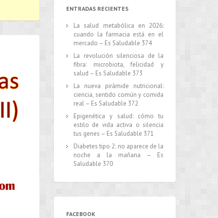
ENTRADAS RECIENTES
La salud metabólica en 2026:
cuando la farmacia está en el
mercado – Es Saludable 374
La revolución silenciosa de la
fibra: microbiota, felicidad y
salud – Es Saludable 373
La nueva pirámide nutricional:
ciencia, sentido común y comida
real – Es Saludable 372
Epigenética y salud: cómo tu
estilo de vida activa o silencia
tus genes – Es Saludable 371
Diabetes tipo 2: no aparece de la
noche a la mañana – Es
Saludable 370
FACEBOOK