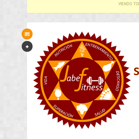
VIENDO TO