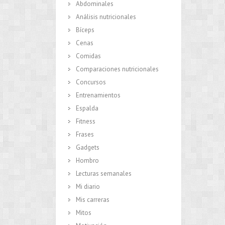
Abdominales
Análisis nutricionales
Bíceps
Cenas
Comidas
Comparaciones nutricionales
Concursos
Entrenamientos
Espalda
Fitness
Frases
Gadgets
Hombro
Lecturas semanales
Mi diario
Mis carreras
Mitos