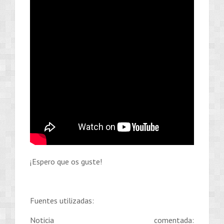
¡Espero que os guste!
Fuentes utilizadas:
Noticia comentada: