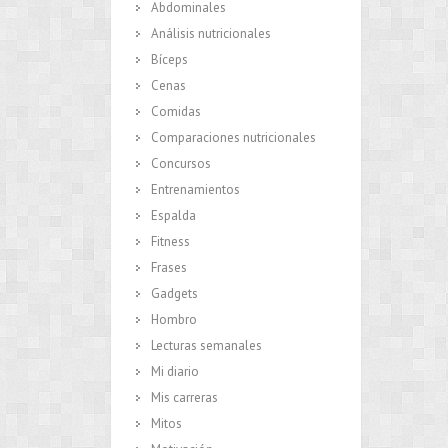
Abdominales
Análisis nutricionales
Bíceps
Cenas
Comidas
Comparaciones nutricionales
Concursos
Entrenamientos
Espalda
Fitness
Frases
Gadgets
Hombro
Lecturas semanales
Mi diario
Mis carreras
Mitos