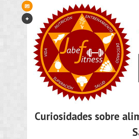
Curiosidades sobre ali
S