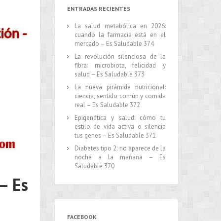
ENTRADAS RECIENTES
La salud metabólica en 2026:
cuando la farmacia está en el
mercado – Es Saludable 374
La revolución silenciosa de la
fibra: microbiota, felicidad y
salud – Es Saludable 373
La nueva pirámide nutricional:
ciencia, sentido común y comida
real – Es Saludable 372
Epigenética y salud: cómo tu
estilo de vida activa o silencia
tus genes – Es Saludable 371
Diabetes tipo 2: no aparece de la
noche a la mañana – Es
Saludable 370
– Es
FACEBOOK