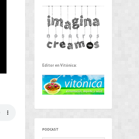
Editor en Vitónica:
PODCAST