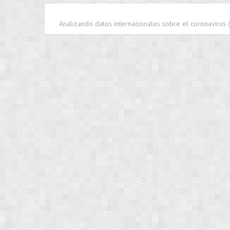
Analizando datos internacionales sobre el coronavirus 