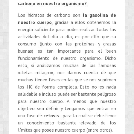
carbono en nuestro organismo?
.
Los hidratos de carbono son
la gasolina de
nuestro cuerpo
, gracias a ellos obtenemos la
energía suficiente para poder realizar todas las
actividades del día a día, es por ello que su
consumo (junto con las proteínas y grasas
buenas) es tan importante para el buen
funcionamiento de nuestro organismo. Dicho
esto, si analizamos muchas de las famosas
«dietas milagro», nos damos cuenta de que
muchas tienen fases en las que se nos suprimen
los HC de forma completa. Esto no es nada
saludable e incluso puede ser bastante peligroso
para nuestro cuerpo. A menos que nuestro
objetivo sea definir y tengamos que entrar en
una fase de
cetosis
, para la cual se debe tener
un conocimiento bastante elevado de los
límites que posee nuestro cuerpo (entre otros).