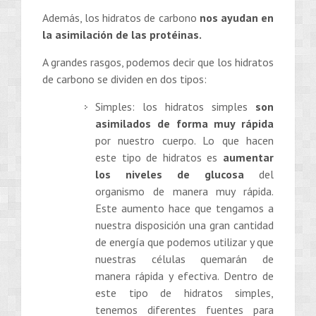
Además, los hidratos de carbono
nos ayudan en
la asimilación de las protéinas.
A grandes rasgos, podemos decir que los hidratos
de carbono se dividen en dos tipos:
Simples: los hidratos simples
son
asimilados de forma muy rápida
por nuestro cuerpo. Lo que hacen
este tipo de hidratos es
aumentar
los niveles de glucosa
del
organismo de manera muy rápida.
Este aumento hace que tengamos a
nuestra disposición una gran cantidad
de energía que podemos utilizar y que
nuestras células quemarán de
manera rápida y efectiva. Dentro de
este tipo de hidratos simples,
tenemos diferentes fuentes para