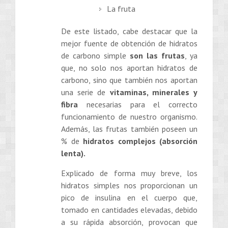
La fruta
De este listado, cabe destacar que la
mejor fuente de obtención de hidratos
de carbono simple
son las frutas
, ya
que, no solo nos aportan hidratos de
carbono, sino que también nos aportan
una serie de
vitaminas, minerales y
fibra
necesarias para el correcto
funcionamiento de nuestro organismo.
Además, las frutas también poseen un
% de
hidratos complejos (absorción
lenta).
Explicado de forma muy breve, los
hidratos simples nos proporcionan un
pico de insulina en el cuerpo que,
tomado en cantidades elevadas, debido
a su rápida absorción, provocan que