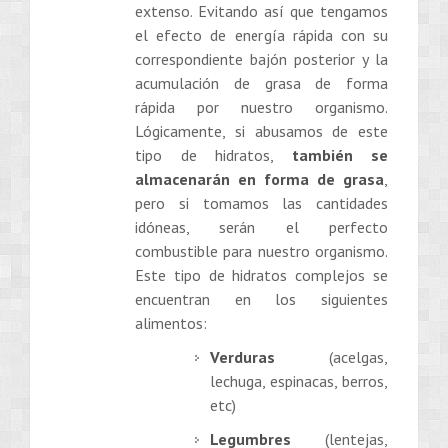
extenso. Evitando así que tengamos
el efecto de energía rápida con su
correspondiente bajón posterior y la
acumulación de grasa de forma
rápida por nuestro organismo.
Lógicamente, si abusamos de este
tipo de hidratos,
también se
almacenarán en forma de grasa
,
pero si tomamos las cantidades
idóneas, serán el perfecto
combustible para nuestro organismo.
Este tipo de hidratos complejos se
encuentran en los siguientes
alimentos:
Verduras
(acelgas,
lechuga, espinacas, berros,
etc)
Legumbres
(lentejas,