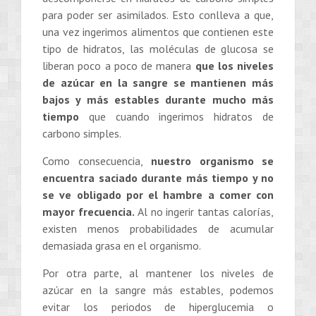
para poder ser asimilados. Esto conlleva a que,
una vez ingerimos alimentos que contienen este
tipo de hidratos, las moléculas de glucosa se
liberan poco a poco de manera
que los niveles
de azúcar en la sangre se mantienen más
bajos y más estables durante mucho más
tiempo
que cuando ingerimos hidratos de
carbono simples.
Como consecuencia,
nuestro organismo se
encuentra saciado durante más tiempo y no
se ve obligado por el hambre a comer con
mayor frecuencia.
Al no ingerir tantas calorías,
existen menos probabilidades de acumular
demasiada grasa en el organismo.
Por otra parte, al mantener los niveles de
azúcar en la sangre más estables, podemos
evitar los periodos de hiperglucemia o