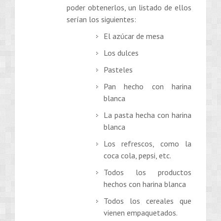
poder obtenerlos, un listado de ellos
serían los siguientes:
El azúcar de mesa
Los dulces
Pasteles
Pan hecho con harina
blanca
La pasta hecha con harina
blanca
Los refrescos, como la
coca cola, pepsi, etc.
Todos los productos
hechos con harina blanca
Todos los cereales que
vienen empaquetados.