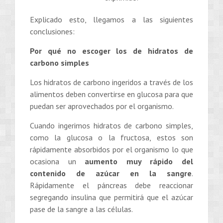
Explicado esto, llegamos a las siguientes
conclusiones:
Por qué no escoger los de hidratos de
carbono simples
Los hidratos de carbono ingeridos a través de los
alimentos deben convertirse en glucosa para que
puedan ser aprovechados por el organismo.
Cuando ingerimos hidratos de carbono simples,
como la glucosa o la fructosa, estos son
rápidamente absorbidos por el organismo lo que
ocasiona un
aumento muy rápido del
contenido de azúcar en la sangre
.
Rápidamente el páncreas debe reaccionar
segregando insulina que permitirá que el azúcar
pase de la sangre a las células.