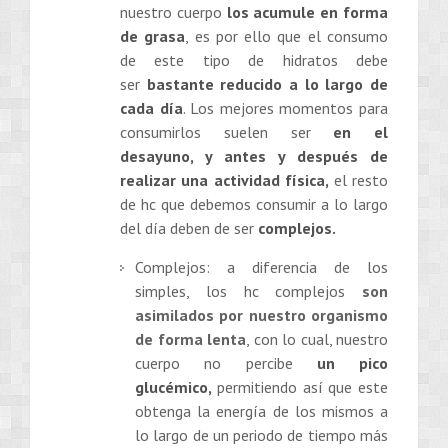
nuestro cuerpo
los acumule en forma
de grasa
, es por ello que el consumo
de este tipo de hidratos debe
ser
bastante reducido a lo largo de
cada día
. Los mejores momentos para
consumirlos suelen ser
en el
desayuno, y antes y después de
realizar una actividad física,
el resto
de hc que debemos consumir a lo largo
del día deben de ser
complejos.
Complejos: a diferencia de los
simples, los hc complejos
son
asimilados por nuestro organismo
de forma lenta
, con lo cual, nuestro
cuerpo no percibe
un pico
glucémico,
permitiendo así que este
obtenga la energía de los mismos a
lo largo de un periodo de tiempo más