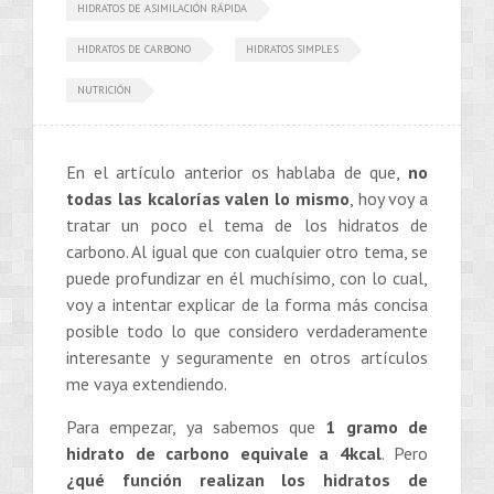
HIDRATOS DE ASIMILACIÓN RÁPIDA
HIDRATOS DE CARBONO
HIDRATOS SIMPLES
NUTRICIÓN
En el artículo anterior os hablaba de que,
no
todas las kcalorías valen lo mismo
, hoy voy a
tratar un poco el tema de los hidratos de
carbono. Al igual que con cualquier otro tema, se
puede profundizar en él muchísimo, con lo cual,
voy a intentar explicar de la forma más concisa
posible todo lo que considero verdaderamente
interesante y seguramente en otros artículos
me vaya extendiendo.
Para empezar, ya sabemos que
1 gramo de
hidrato de carbono equivale a 4kcal
. Pero
¿qué función realizan los hidratos de