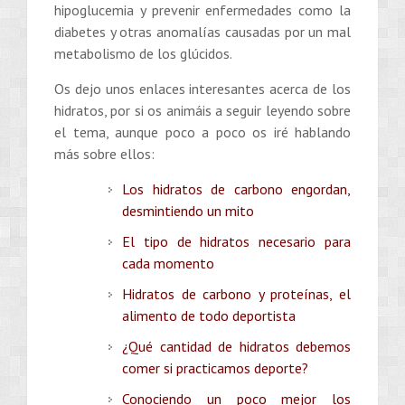
hipoglucemia y prevenir enfermedades como la
diabetes y otras anomalías causadas por un mal
metabolismo de los glúcidos.
Os dejo unos enlaces interesantes acerca de los
hidratos, por si os animáis a seguir leyendo sobre
el tema, aunque poco a poco os iré hablando
más sobre ellos:
Los hidratos de carbono engordan,
desmintiendo un mito
El tipo de hidratos necesario para
cada momento
Hidratos de carbono y proteínas, el
alimento de todo deportista
¿Qué cantidad de hidratos debemos
comer si practicamos deporte?
Conociendo un poco mejor los