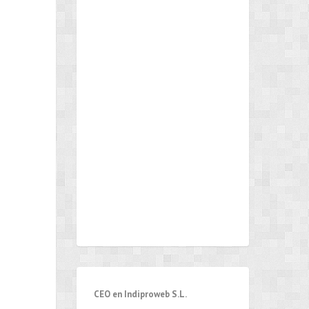
CEO en Indiproweb S.L.