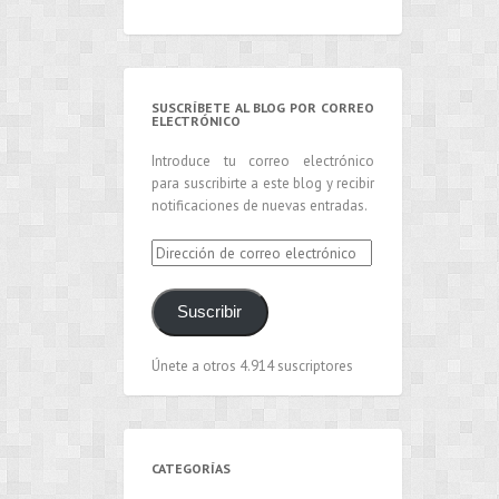
SUSCRÍBETE AL BLOG POR CORREO
ELECTRÓNICO
Introduce tu correo electrónico
para suscribirte a este blog y recibir
notificaciones de nuevas entradas.
Dirección
de
correo
Suscribir
electrónico
Únete a otros 4.914 suscriptores
CATEGORÍAS