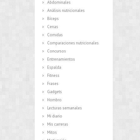
Abdominales
Análisis nutricionales
Bíceps
Cenas
Comidas
Comparaciones nutricionales
Concursos
Entrenamientos
Espalda
Fitness
Frases
Gadgets
Hombro
Lecturas semanales
Mi diario
Mis carreras
Mitos