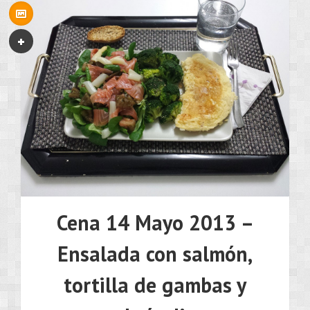
Cena 14 Mayo 2013 –
Ensalada con salmón,
tortilla de gambas y