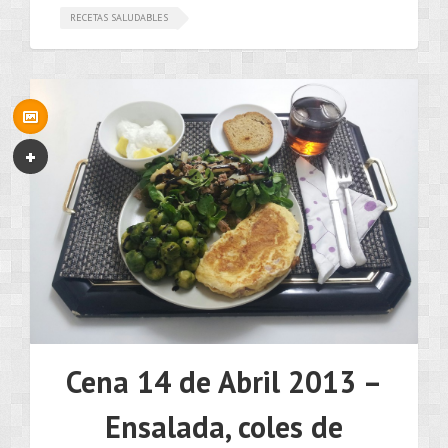
RECETAS SALUDABLES
Cena 14 de Abril 2013 –
Ensalada, coles de