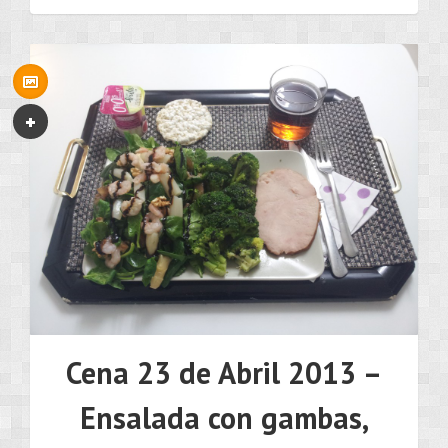
•••
Cena 23 de Abril 2013 –
Ensalada con gambas,