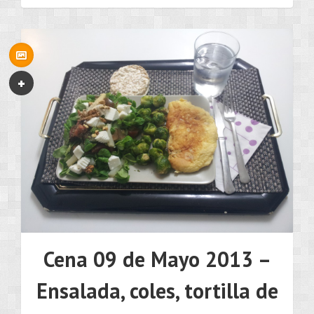
•••
Cena 09 de Mayo 2013 –
Ensalada, coles, tortilla de