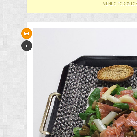
VIENDO TODOS LO