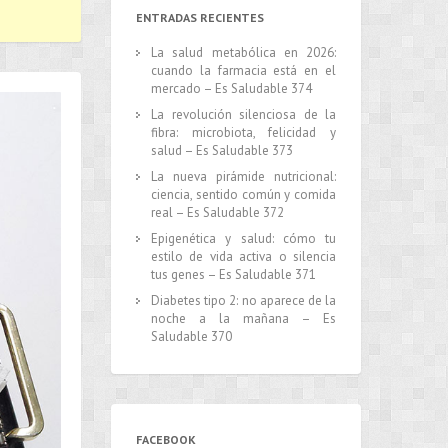
ENTRADAS RECIENTES
La salud metabólica en 2026:
cuando la farmacia está en el
mercado – Es Saludable 374
La revolución silenciosa de la
fibra: microbiota, felicidad y
salud – Es Saludable 373
La nueva pirámide nutricional:
ciencia, sentido común y comida
real – Es Saludable 372
Epigenética y salud: cómo tu
estilo de vida activa o silencia
tus genes – Es Saludable 371
Diabetes tipo 2: no aparece de la
noche a la mañana – Es
Saludable 370
FACEBOOK