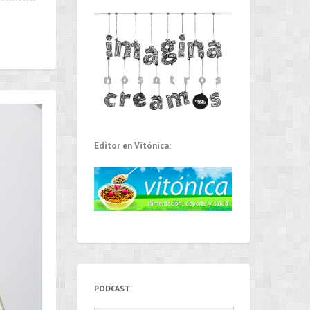
Editor en Vitónica:
PODCAST