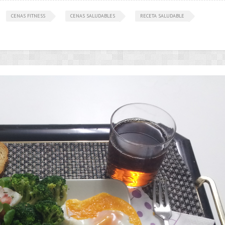
CENAS FITNESS
CENAS SALUDABLES
RECETA SALUDABLE
•••