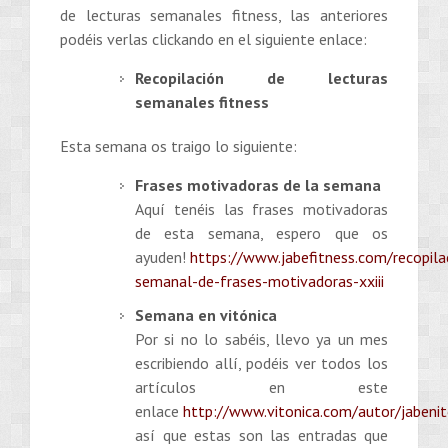
de lecturas semanales fitness, las anteriores
podéis verlas clickando en el siguiente enlace:
Recopilación de lecturas
semanales fitness
Esta semana os traigo lo siguiente:
Frases motivadoras de la semana
Aquí tenéis las frases motivadoras
de esta semana, espero que os
ayuden!
https://www.jabefitness.com/recopila
semanal-de-frases-motivadoras-xxiii
Semana en vitónica
Por si no lo sabéis, llevo ya un mes
escribiendo allí, podéis ver todos los
artículos en este
enlace
http://www.vitonica.com/autor/jabeni
así que estas son las entradas que