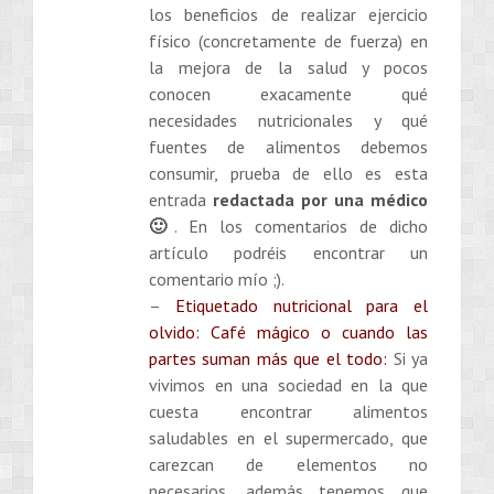
los beneficios de realizar ejercicio
físico (concretamente de fuerza) en
la mejora de la salud y pocos
conocen exacamente qué
necesidades nutricionales y qué
fuentes de alimentos debemos
consumir, prueba de ello es esta
entrada
redactada por una médico
🙂
. En los comentarios de dicho
artículo podréis encontrar un
comentario mío ;).
–
Etiquetado nutricional para el
olvido: Café mágico o cuando las
partes suman más que el todo:
Si ya
vivimos en una sociedad en la que
cuesta encontrar alimentos
saludables en el supermercado, que
carezcan de elementos no
necesarios, además tenemos que