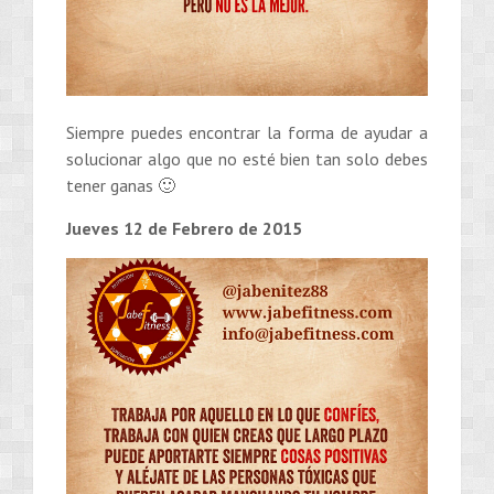
Siempre puedes encontrar la forma de ayudar a
solucionar algo que no esté bien tan solo debes
tener ganas 🙂
Jueves 12 de Febrero de 2015