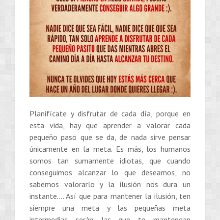
Planifícate y disfrutar de cada día, porque en
esta vida, hay que aprender a valorar cada
pequeño paso que se da, de nada sirve pensar
únicamente en la meta. Es más, los humanos
somos tan sumamente idiotas, que cuando
conseguimos alcanzar lo que deseamos, no
sabemos valorarlo y la ilusión nos dura un
instante…. Así que para mantener la ilusión, ten
siempre una meta y las pequeñas meta
intermedias serán las que te mantengan