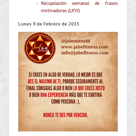
Recopilación semanal de frases
motivadoras (LXVI)
Lunes 9 de Febrero de 2015