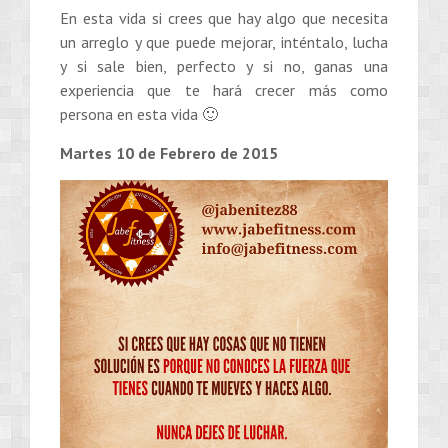
En esta vida si crees que hay algo que necesita
un arreglo y que puede mejorar, inténtalo, lucha
y si sale bien, perfecto y si no, ganas una
experiencia que te hará crecer más como
persona en esta vida 🙂
Martes 10 de Febrero de 2015