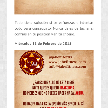
Todo tiene solución si te esfuerzas e intentas
todo para conseguirlo. Nunca dejes de luchar si
confías en tu posición y en tu criterio.
Miércoles 11 de Febrero de 2015