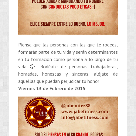
Piensa que las personas con las que te rodees,
formarán parte de tu vida y serán determinantes
en tu formación como persona a lo largo de tu
vida 🙂 Rodéate de personas trabajadoras,
honradas, honestas y sinceras, aléjate de
aquellas que puedan perjudicar tu honor
Viernes 13 de Febrero de 2015