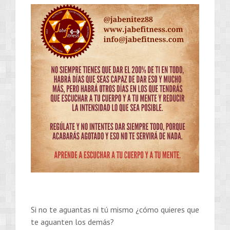
Si no te aguantas ni tú mismo ¿cómo quieres que
te aguanten los demás?