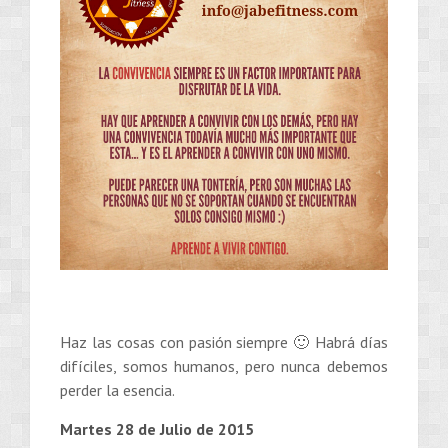
Haz las cosas con pasión siempre 🙂 Habrá días
difíciles, somos humanos, pero nunca debemos
perder la esencia.
Martes 28 de Julio de 2015