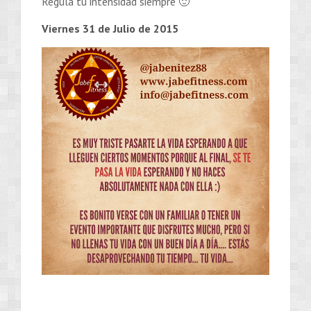
Regula tu intensidad siempre 🙂
Viernes 31 de Julio de 2015