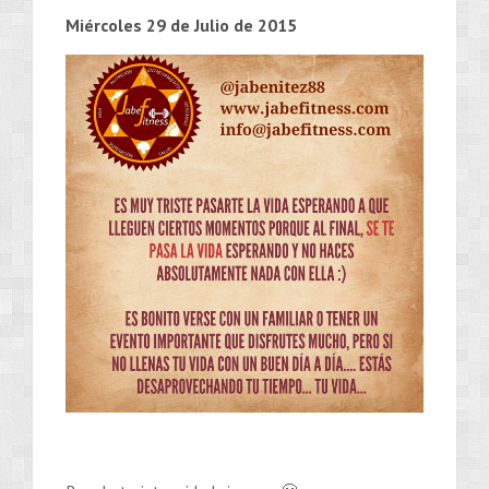
Miércoles 29 de Julio de 2015