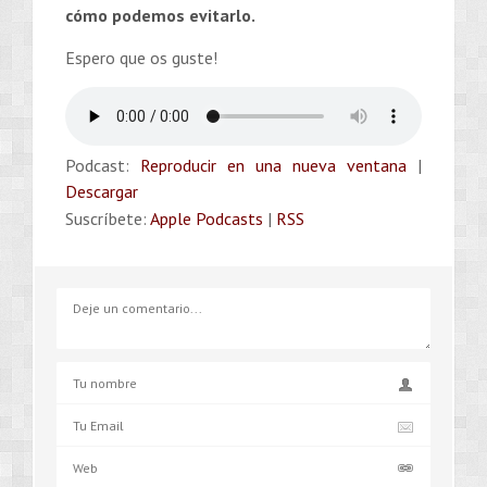
cómo podemos evitarlo
.
Espero que os guste!
Podcast:
Reproducir en una nueva ventana
|
Descargar
Suscríbete:
Apple Podcasts
|
RSS