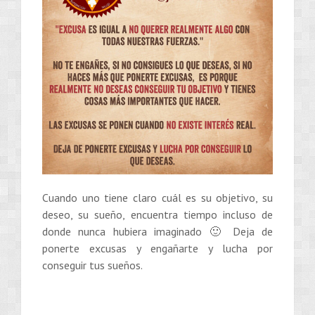
Cuando uno tiene claro cuál es su objetivo, su
deseo, su sueño, encuentra tiempo incluso de
donde nunca hubiera imaginado 🙂 Deja de
ponerte excusas y engañarte y lucha por
conseguir tus sueños.