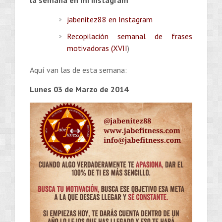
jabenitez88 en Instagram
Recopilación semanal de frases
motivadoras (XVII
)
Aquí van las de esta semana:
Lunes 03 de Marzo de 2014