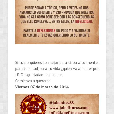
Si tú no quieres lo mejor para ti, para tu mente,
para tu salud, para tu vida ¿quién va a querer por
ti? Desgraciadamente nadie.
Comienza a quererte.
Viernes 07 de Marzo de 2014