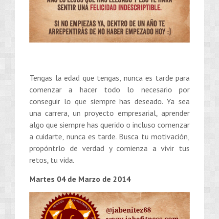
Tengas la edad que tengas, nunca es tarde para
comenzar a hacer todo lo necesario por
conseguir lo que siempre has deseado. Ya sea
una carrera, un proyecto empresarial, aprender
algo que siempre has querido o incluso comenzar
a cuidarte, nunca es tarde. Busca tu motivación,
propóntrlo de verdad y comienza a vivir tus
retos, tu vida.
Martes 04 de Marzo de 2014