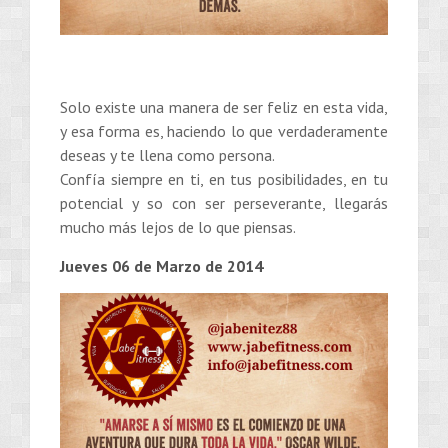
Solo existe una manera de ser feliz en esta vida,
y esa forma es, haciendo lo que verdaderamente
deseas y te llena como persona.
Confía siempre en ti, en tus posibilidades, en tu
potencial y so con ser perseverante, llegarás
mucho más lejos de lo que piensas.
Jueves 06 de Marzo de 2014