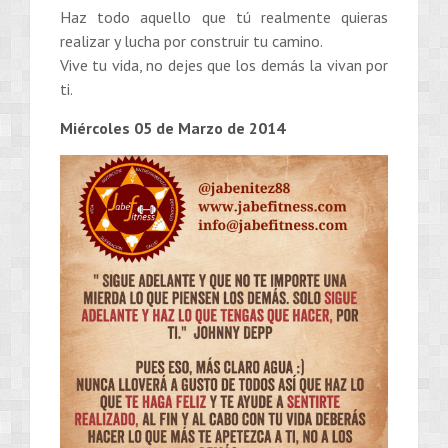
Haz todo aquello que tú realmente quieras
realizar y lucha por construir tu camino.
Vive tu vida, no dejes que los demás la vivan por
ti.
Miércoles 05 de Marzo de 2014