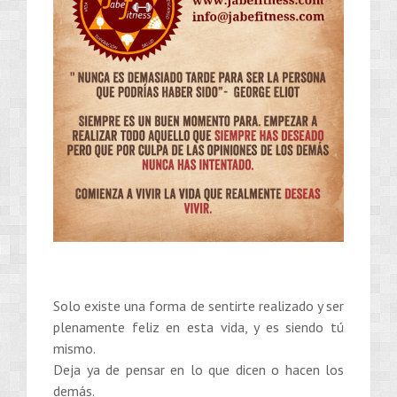
Solo existe una forma de sentirte realizado y ser
plenamente feliz en esta vida, y es siendo tú
mismo.
Deja ya de pensar en lo que dicen o hacen los
demás.