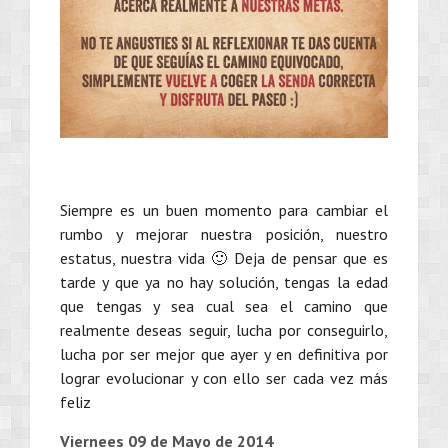
Siempre es un buen momento para cambiar el
rumbo y mejorar nuestra posición, nuestro
estatus, nuestra vida 🙂 Deja de pensar que es
tarde y que ya no hay solución, tengas la edad
que tengas y sea cual sea el camino que
realmente deseas seguir, lucha por conseguirlo,
lucha por ser mejor que ayer y en definitiva por
lograr evolucionar y con ello ser cada vez más
feliz
Viernees 09 de Mayo de 2014