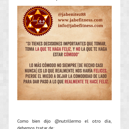
Como bien dijo @nutrillermo el otro día,
debemos tratar de: