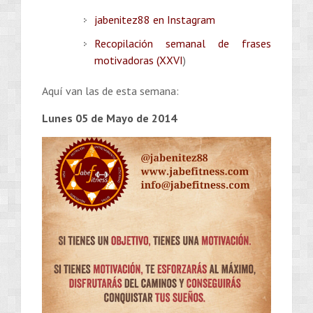
jabenitez88 en Instagram
Recopilación semanal de frases
motivadoras (XXVI
)
Aquí van las de esta semana:
Lunes 05 de Mayo de 2014