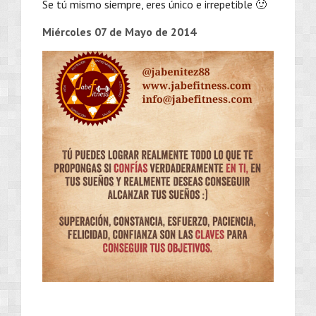
Se tú mismo siempre, eres único e irrepetible 🙂
Miércoles 07 de Mayo de 2014