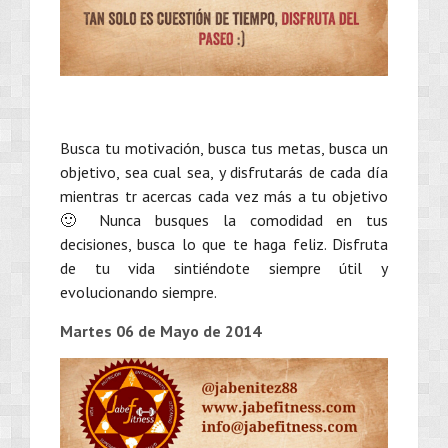
Busca tu motivación, busca tus metas, busca un
objetivo, sea cual sea, y disfrutarás de cada día
mientras tr acercas cada vez más a tu objetivo
🙂 Nunca busques la comodidad en tus
decisiones, busca lo que te haga feliz. Disfruta
de tu vida sintiéndote siempre útil y
evolucionando siempre.
Martes 06 de Mayo de 2014