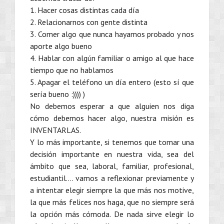
1. Hacer cosas distintas cada día
2. Relacionarnos con gente distinta
3. Comer algo que nunca hayamos probado y nos
aporte algo bueno
4. Hablar con algún familiar o amigo al que hace
tiempo que no hablamos
5. Apagar el teléfono un día entero (esto sí que
sería bueno :)))) )
No debemos esperar a que alguien nos diga
cómo debemos hacer algo, nuestra misión es
INVENTARLAS.
Y lo más importante, si tenemos que tomar una
decisión importante en nuestra vida, sea del
ámbito que sea, laboral, familiar, profesional,
estudiantil…. vamos a reflexionar previamente y
a intentar elegir siempre la que más nos motive,
la que más felices nos haga, que no siempre será
la opción más cómoda. De nada sirve elegir lo