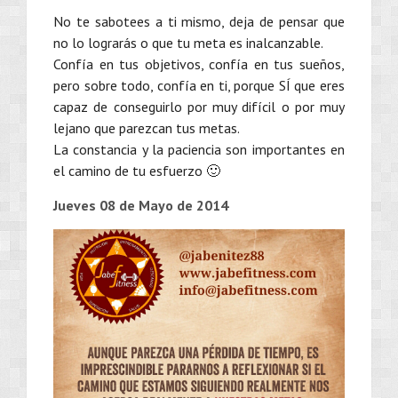
No te sabotees a ti mismo, deja de pensar que
no lo lograrás o que tu meta es inalcanzable.
Confía en tus objetivos, confía en tus sueños,
pero sobre todo, confía en ti, porque SÍ que eres
capaz de conseguirlo por muy difícil o por muy
lejano que parezcan tus metas.
La constancia y la paciencia son importantes en
el camino de tu esfuerzo 🙂
Jueves 08 de Mayo de 2014