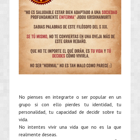
No pienses en integrarte o ser popular en un
grupo si con ello pierdes tu identidad, tu
personalidad, tu capacidad de decidir sobre tu
vida.
No intentes vivir una vida que no es la que
realmente deseas.