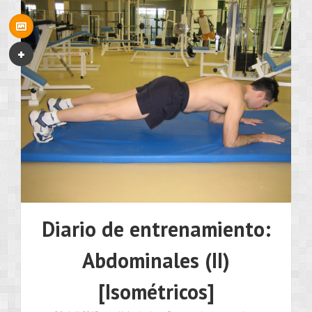
Diario de entrenamiento:
Abdominales (II)
[Isométricos]