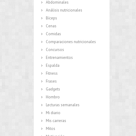
Abdominales
Análisis nutricionales
Bíceps
Cenas
Comidas
Comparaciones nutricionales
Concursos
Entrenamientos
Espalda
Fitness
Frases
Gadgets
Hombro
Lecturas semanales
Mi diario
Mis carreras
Mitos