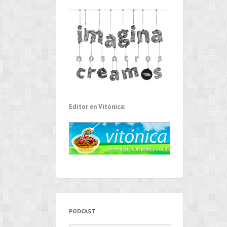
Editor en Vitónica:
PODCAST