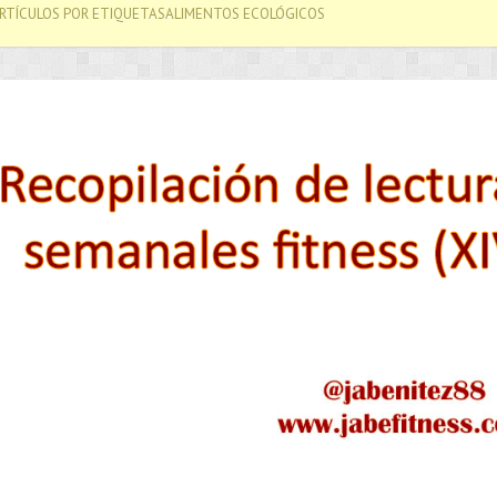
ARTÍCULOS POR ETIQUETASALIMENTOS ECOLÓGICOS