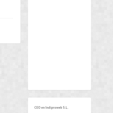
CEO en Indiproweb S.L.