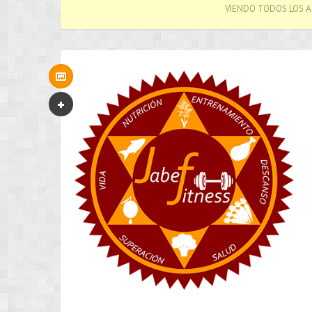
VIENDO TODOS LOS 