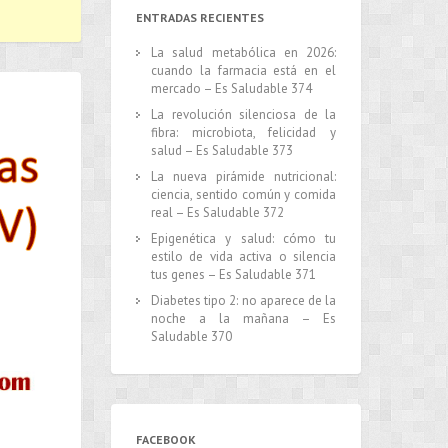
ENTRADAS RECIENTES
La salud metabólica en 2026:
cuando la farmacia está en el
mercado – Es Saludable 374
La revolución silenciosa de la
fibra: microbiota, felicidad y
salud – Es Saludable 373
La nueva pirámide nutricional:
ciencia, sentido común y comida
real – Es Saludable 372
Epigenética y salud: cómo tu
estilo de vida activa o silencia
tus genes – Es Saludable 371
Diabetes tipo 2: no aparece de la
noche a la mañana – Es
Saludable 370
FACEBOOK