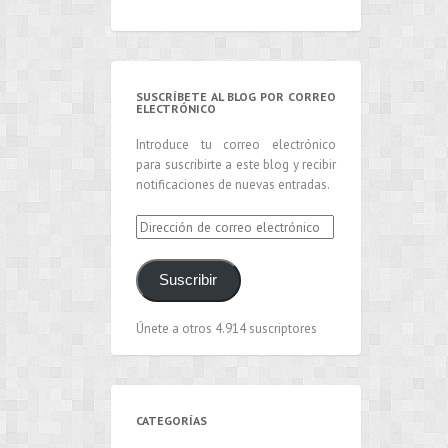
SUSCRÍBETE AL BLOG POR CORREO
ELECTRÓNICO
Introduce tu correo electrónico
para suscribirte a este blog y recibir
notificaciones de nuevas entradas.
Dirección
de
correo
Suscribir
electrónico
Únete a otros 4.914 suscriptores
CATEGORÍAS