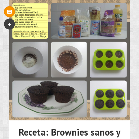
Receta: Brownies sanos y