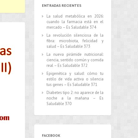
ENTRADAS RECIENTES
La salud metabólica en 2026:
cuando la farmacia está en el
mercado – Es Saludable 374
La revolución silenciosa de la
fibra: microbiota, felicidad y
salud – Es Saludable 373
La nueva pirámide nutricional:
ciencia, sentido común y comida
real – Es Saludable 372
Epigenética y salud: cómo tu
estilo de vida activa o silencia
tus genes – Es Saludable 371
Diabetes tipo 2: no aparece de la
noche a la mañana – Es
Saludable 370
FACEBOOK