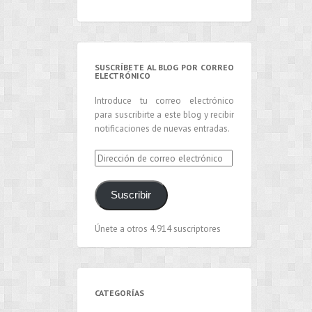
SUSCRÍBETE AL BLOG POR CORREO
ELECTRÓNICO
Introduce tu correo electrónico
para suscribirte a este blog y recibir
notificaciones de nuevas entradas.
Dirección
de
correo
Suscribir
electrónico
Únete a otros 4.914 suscriptores
CATEGORÍAS