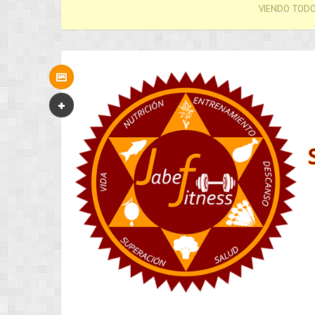
VIENDO TODO