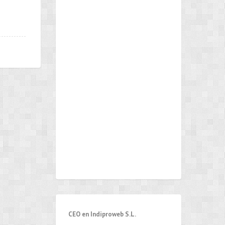
CEO en Indiproweb S.L.