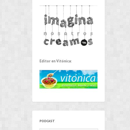
Editor en Vitónica:
PODCAST