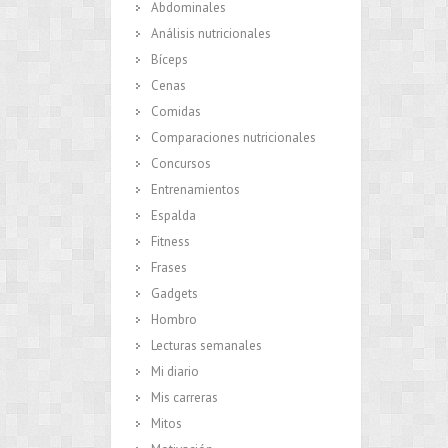
Abdominales
Análisis nutricionales
Bíceps
Cenas
Comidas
Comparaciones nutricionales
Concursos
Entrenamientos
Espalda
Fitness
Frases
Gadgets
Hombro
Lecturas semanales
Mi diario
Mis carreras
Mitos