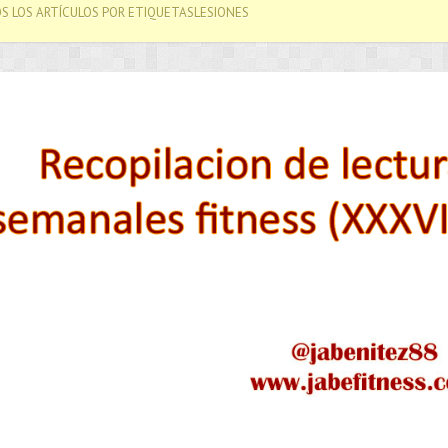
S LOS ARTÍCULOS POR ETIQUETASLESIONES