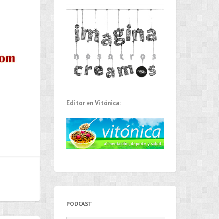
Editor en Vitónica:
PODCAST