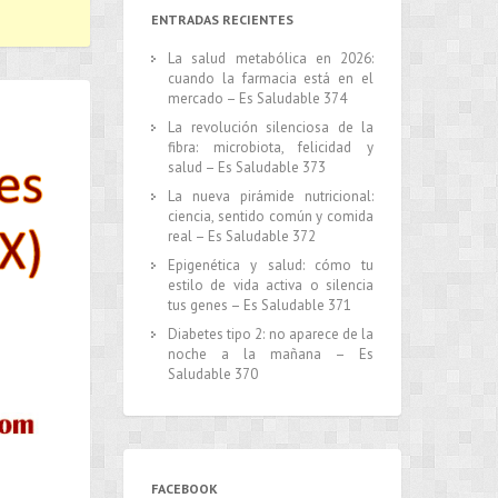
ENTRADAS RECIENTES
La salud metabólica en 2026:
cuando la farmacia está en el
mercado – Es Saludable 374
La revolución silenciosa de la
fibra: microbiota, felicidad y
salud – Es Saludable 373
La nueva pirámide nutricional:
ciencia, sentido común y comida
real – Es Saludable 372
Epigenética y salud: cómo tu
estilo de vida activa o silencia
tus genes – Es Saludable 371
Diabetes tipo 2: no aparece de la
noche a la mañana – Es
Saludable 370
FACEBOOK