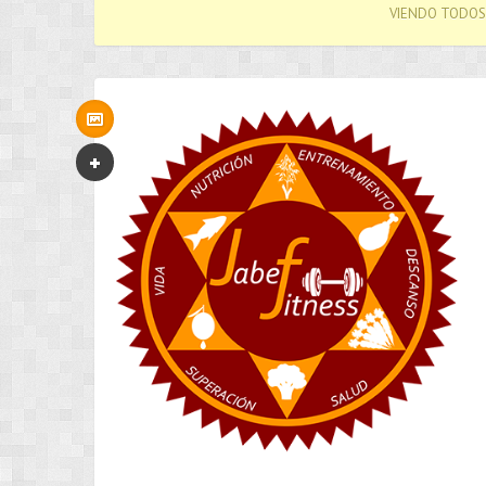
VIENDO TODOS