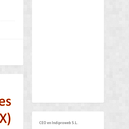
CEO en Indiproweb S.L.