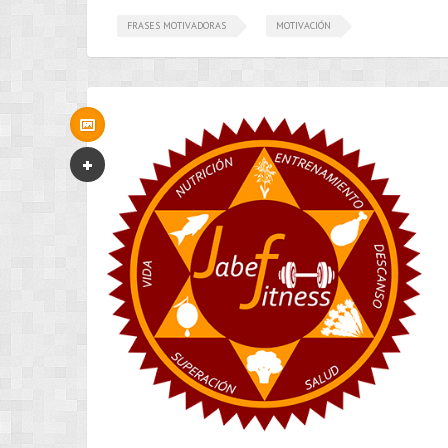
FRASES MOTIVADORAS
MOTIVACIÓN