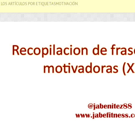
 LOS ARTÍCULOS POR ETIQUETASMOTIVACIÓN