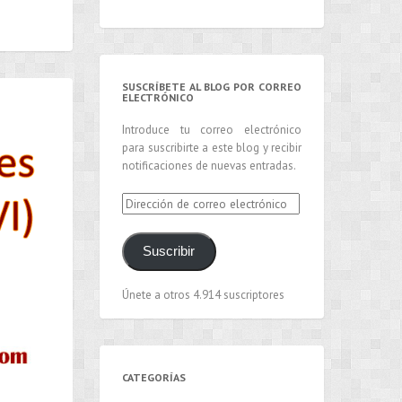
SUSCRÍBETE AL BLOG POR CORREO
ELECTRÓNICO
Introduce tu correo electrónico
para suscribirte a este blog y recibir
notificaciones de nuevas entradas.
Dirección
de
correo
Suscribir
electrónico
Únete a otros 4.914 suscriptores
CATEGORÍAS