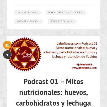
PODCAST DEPORTE
PODCAST HÁBITOS SALUDABLES
PODCAST NUTRICIÓN
PODCAST VIDA SANA
•••
Podcast 01 – Mitos
nutricionales: huevos,
carbohidratos y lechuga