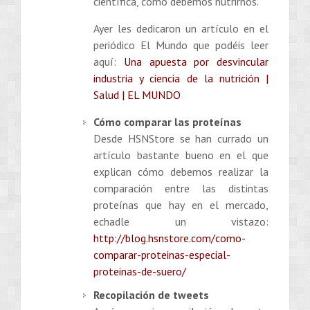
científica, cómo debemos nutrirnos.
Ayer les dedicaron un artículo en el
periódico El Mundo que podéis leer
aquí:
Una apuesta por desvincular
industria y ciencia de la nutrición |
Salud | EL MUNDO
Cómo comparar las proteínas
Desde HSNStore se han currado un
artículo bastante bueno en el que
explican cómo debemos realizar la
comparación entre las distintas
proteínas que hay en el mercado,
echadle un vistazo:
http://blog.hsnstore.com/como-
comparar-proteinas-especial-
proteinas-de-suero/
Recopilación de tweets