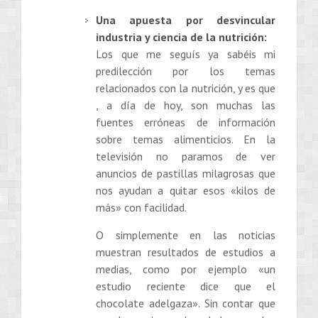
Una apuesta por desvincular
industria y ciencia de la nutrición:
Los que me seguís ya sabéis mi
predilección por los temas
relacionados con la nutrición, y es que
, a día de hoy, son muchas las
fuentes erróneas de información
sobre temas alimenticios. En la
televisión no paramos de ver
anuncios de pastillas milagrosas que
nos ayudan a quitar esos «kilos de
más» con facilidad.
O simplemente en las noticias
muestran resultados de estudios a
medias, como por ejemplo «un
estudio reciente dice que el
chocolate adelgaza». Sin contar que