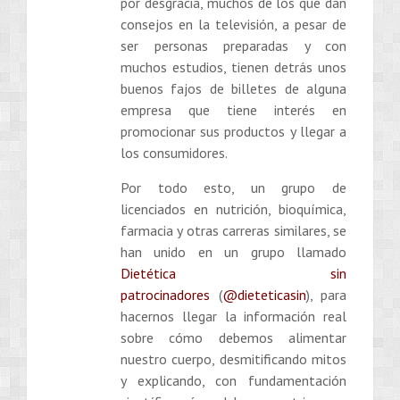
por desgracia, muchos de los que dan
consejos en la televisión, a pesar de
ser personas preparadas y con
muchos estudios, tienen detrás unos
buenos fajos de billetes de alguna
empresa que tiene interés en
promocionar sus productos y llegar a
los consumidores.
Por todo esto, un grupo de
licenciados en nutrición, bioquímica,
farmacia y otras carreras similares, se
han unido en un grupo llamado
Dietética sin
patrocinadores
(
@dieteticasin
), para
hacernos llegar la información real
sobre cómo debemos alimentar
nuestro cuerpo, desmitificando mitos
y explicando, con fundamentación