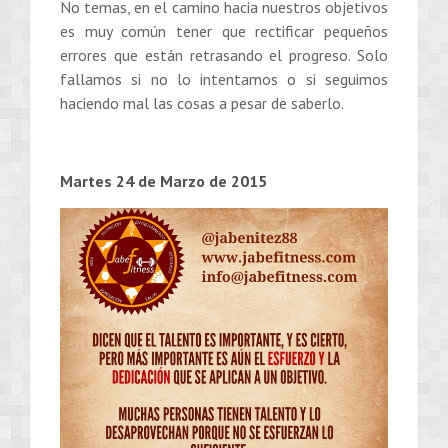
No temas, en el camino hacia nuestros objetivos
es muy común tener que rectificar pequeños
errores que están retrasando el progreso. Solo
fallamos si no lo intentamos o si seguimos
haciendo mal las cosas a pesar de saberlo.
Martes 24 de Marzo de 2015