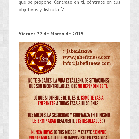
que se propone. Céntrate en ti, céntrate en tus
objetivos y disfruta 🙂
Viernes 27 de Marzo de 2015