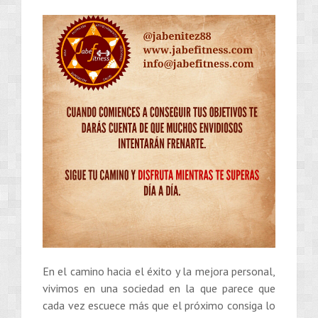
En el camino hacia el éxito y la mejora personal,
vivimos en una sociedad en la que parece que
cada vez escuece más que el próximo consiga lo