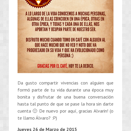
Da gusto compartir vivencias con alguien que
formó parte de tu vida durante una época muy
bonita y disfrutar de una buena conversación
hasta tal punto de que se pase la hora sin darte
cuenta 🙂 De nuevo por aquí, gracias Alvarin! (o
te llamo Álvaro? :P)
Jueves 26 de Marzo de 2015