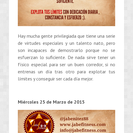
Hay mucha gente privilegiada que tiene una serie
de virtudes especiales y un talento nato, pero
son incapaces de demostrarlo porque no se
esfuerzan lo suficiente. De nada sirve tener un
físico especial para ser un buen corredor, si no
entrenas un día tras otro para explotar tus
límites y conseguir ser cada día mejor.
Miércoles 25 de Marzo de 2015