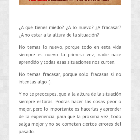
¿A qué tienes miedo? ¿A lo nuevo? ¿A fracasar?
¿A no estar a la altura de la situación?
No temas lo nuevo, porque todo en esta vida
siempre es nuevo la primera vez, nadie nace
aprendido y todas esas situaciones nos curten.
No temas fracasar, porque solo fracasas si no
intentas algo :).
Y no te preocupes, que a la altura de la situación
siempre estarás. Podrás hacer las cosas peor o
mejor, pero lo importante es hacerlas y aprender
de la experiencia, para que la próxima vez, todo
salga mejor y no se cometan ciertos errores del
pasado.