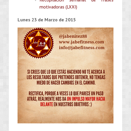
motivadoras (LXXI)
Lunes 23 de Marzo de 2015