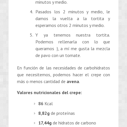
minutos y medio.
Pasados los 2 minutos y medio, le
damos la vuelta a la tortita y
esperamos otros 2 minutos y medio.
Y ya tenemos nuestra tortita.
Podemos rellenarla con lo que
queramos :), a mí me gusta la mezcla
de pavo con un tomate.
En función de las necesidades de carbohidratos
que necesitemos, podemos hacer el crepe con
más o menos cantidad de
avena
.
Valores nutricionales del crepe:
86
Kcal
8,82g
de proteínas
17,44g
de hidratos de carbono