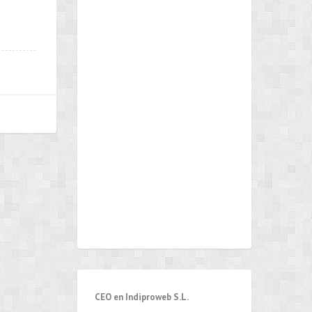
CEO en Indiproweb S.L.