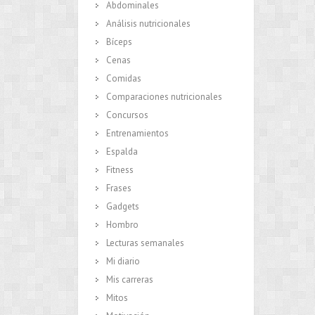
Abdominales
Análisis nutricionales
Bíceps
Cenas
Comidas
Comparaciones nutricionales
Concursos
Entrenamientos
Espalda
Fitness
Frases
Gadgets
Hombro
Lecturas semanales
Mi diario
Mis carreras
Mitos