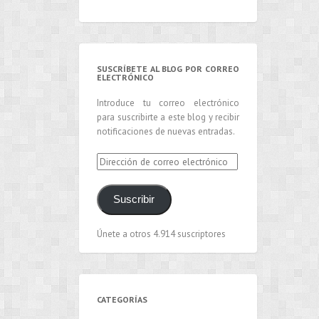
SUSCRÍBETE AL BLOG POR CORREO
ELECTRÓNICO
Introduce tu correo electrónico
para suscribirte a este blog y recibir
notificaciones de nuevas entradas.
Dirección
de
correo
Suscribir
electrónico
Únete a otros 4.914 suscriptores
CATEGORÍAS