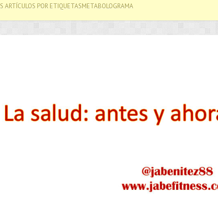
OS ARTÍCULOS POR ETIQUETASMETABOLOGRAMA