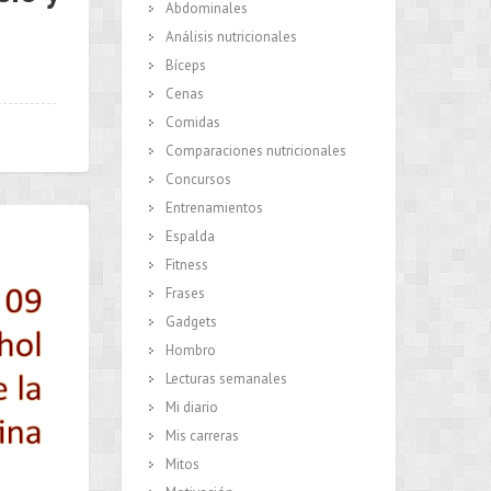
Abdominales
Análisis nutricionales
Bíceps
Cenas
Comidas
Comparaciones nutricionales
Concursos
Entrenamientos
Espalda
Fitness
Frases
Gadgets
Hombro
Lecturas semanales
Mi diario
Mis carreras
Mitos