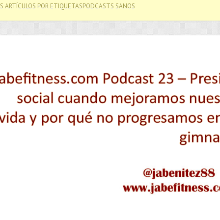
S ARTÍCULOS POR ETIQUETASPODCASTS SANOS