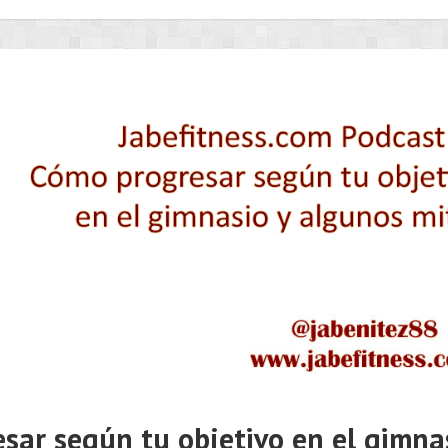
sar según tu objetivo en el gimna