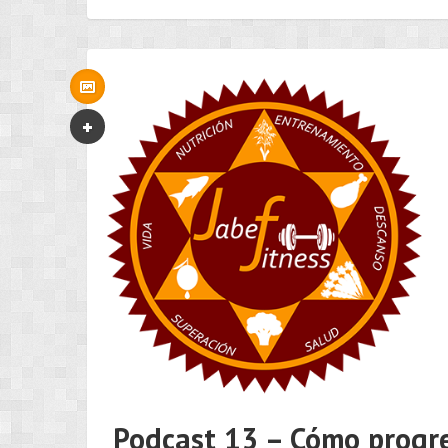
Podcast 13 – Cómo progre