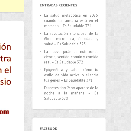
ENTRADAS RECIENTES
La salud metabólica en 2026:
cuando la farmacia está en el
mercado – Es Saludable 374
La revolución silenciosa de la
fibra: microbiota, felicidad y
salud – Es Saludable 373
La nueva pirámide nutricional:
ciencia, sentido común y comida
real – Es Saludable 372
Epigenética y salud: cómo tu
estilo de vida activa o silencia
tus genes – Es Saludable 371
Diabetes tipo 2: no aparece de la
noche a la mañana – Es
Saludable 370
FACEBOOK