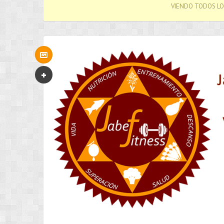
VIENDO TODOS LO