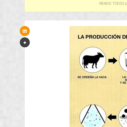
VIENDO TODOS L