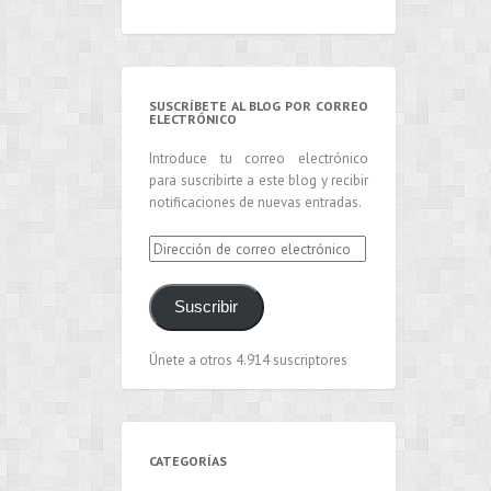
SUSCRÍBETE AL BLOG POR CORREO
ELECTRÓNICO
Introduce tu correo electrónico
para suscribirte a este blog y recibir
notificaciones de nuevas entradas.
Dirección
de
correo
Suscribir
electrónico
Únete a otros 4.914 suscriptores
CATEGORÍAS