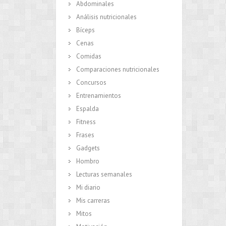
Abdominales
Análisis nutricionales
Bíceps
Cenas
Comidas
Comparaciones nutricionales
Concursos
Entrenamientos
Espalda
Fitness
Frases
Gadgets
Hombro
Lecturas semanales
Mi diario
Mis carreras
Mitos