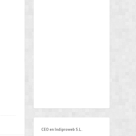
CEO en Indiproweb S.L.