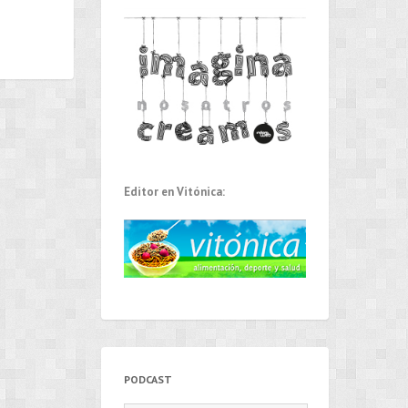
Editor en Vitónica:
PODCAST