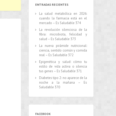
ENTRADAS RECIENTES
La salud metabólica en 2026:
cuando la farmacia está en el
mercado – Es Saludable 374
La revolución silenciosa de la
fibra: microbiota, felicidad y
salud – Es Saludable 373
La nueva pirámide nutricional:
ciencia, sentido común y comida
real – Es Saludable 372
Epigenética y salud: cómo tu
estilo de vida activa o silencia
tus genes – Es Saludable 371
Diabetes tipo 2: no aparece de la
noche a la mañana – Es
Saludable 370
FACEBOOK