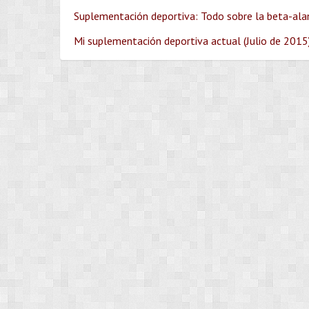
Suplementación deportiva: Todo sobre la beta-alan
Mi suplementación deportiva actual (Julio de 2015)