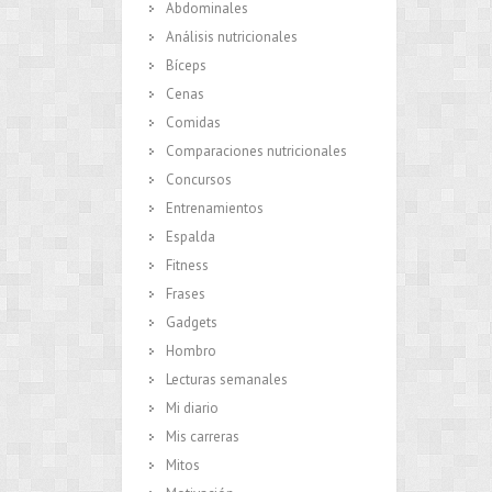
Abdominales
Análisis nutricionales
Bíceps
Cenas
Comidas
Comparaciones nutricionales
Concursos
Entrenamientos
Espalda
Fitness
Frases
Gadgets
Hombro
Lecturas semanales
Mi diario
Mis carreras
Mitos