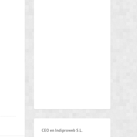
CEO en Indiproweb S.L.