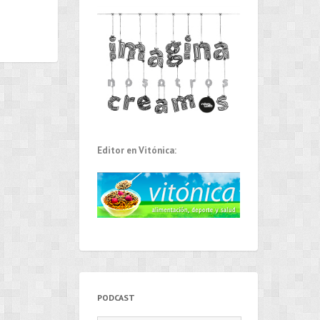
Editor en Vitónica:
PODCAST