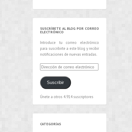
SUSCRÍBETE AL BLOG POR CORREO
ELECTRÓNICO
Introduce tu correo electrónico
para suscribirte a este blog y recibir
notificaciones de nuevas entradas.
Dirección
de
correo
Suscribir
electrónico
Únete a otros 4.914 suscriptores
CATEGORÍAS