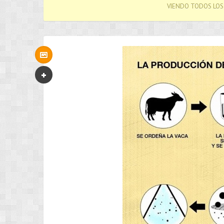
VIENDO TODOS LOS