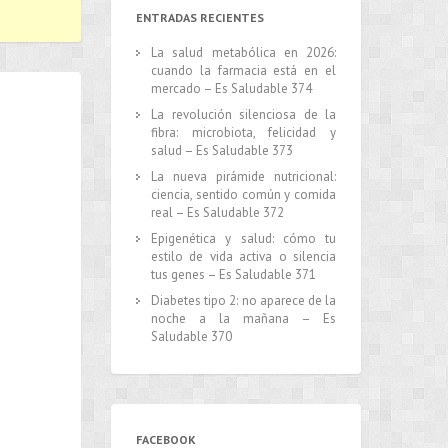
ENTRADAS RECIENTES
La salud metabólica en 2026:
cuando la farmacia está en el
mercado – Es Saludable 374
La revolución silenciosa de la
fibra: microbiota, felicidad y
salud – Es Saludable 373
La nueva pirámide nutricional:
ciencia, sentido común y comida
real – Es Saludable 372
Epigenética y salud: cómo tu
estilo de vida activa o silencia
tus genes – Es Saludable 371
Diabetes tipo 2: no aparece de la
noche a la mañana – Es
Saludable 370
FACEBOOK