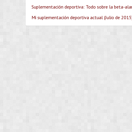
Suplementación deportiva: Todo sobre la beta-alan
Mi suplementación deportiva actual (Julio de 2015)