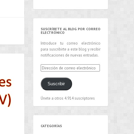
SUSCRÍBETE AL BLOG POR CORREO
ELECTRÓNICO
Introduce tu correo electrónico
para suscribirte a este blog y recibir
notificaciones de nuevas entradas.
Dirección
de
correo
Suscribir
electrónico
Únete a otros 4.914 suscriptores
CATEGORÍAS