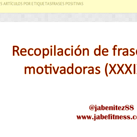
S ARTÍCULOS POR ETIQUETASFRASES POSITIVAS