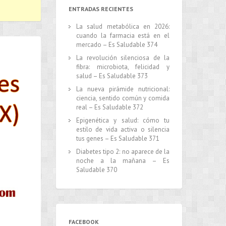
ENTRADAS RECIENTES
La salud metabólica en 2026:
cuando la farmacia está en el
mercado – Es Saludable 374
La revolución silenciosa de la
fibra: microbiota, felicidad y
salud – Es Saludable 373
La nueva pirámide nutricional:
ciencia, sentido común y comida
real – Es Saludable 372
Epigenética y salud: cómo tu
estilo de vida activa o silencia
tus genes – Es Saludable 371
Diabetes tipo 2: no aparece de la
noche a la mañana – Es
Saludable 370
FACEBOOK