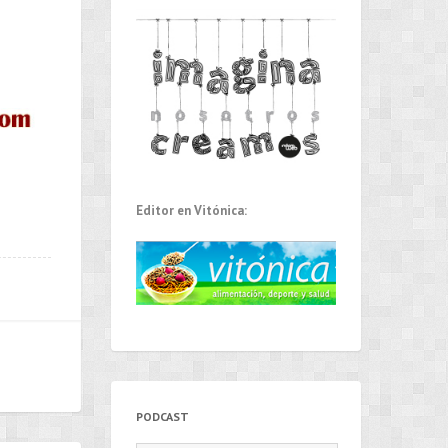
Editor en Vitónica:
PODCAST