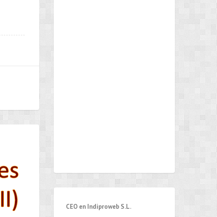
CEO en Indiproweb S.L.