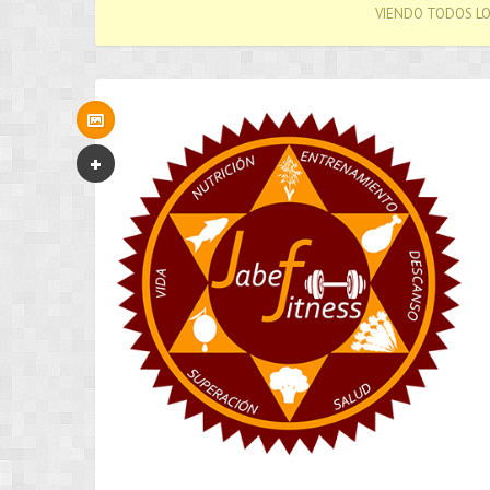
VIENDO TODOS LO