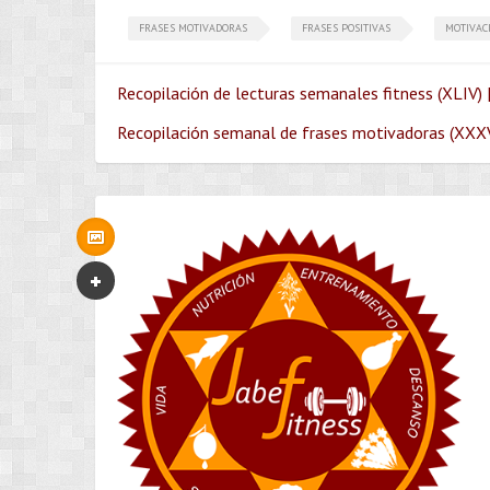
FRASES MOTIVADORAS
FRASES POSITIVAS
MOTIVAC
Recopilación de lecturas semanales fitness (XLIV) 
Recopilación semanal de frases motivadoras (XXXV